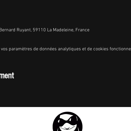
 Bernard Ruyant, 59110 La Madeleine, France
 vos paramètres de données analytiques et de cookies fonctionne
ement