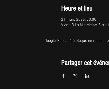
Heure et lieu
21 mars 2025, 20:00
V and B La Madeleine, 8 rue
Google Maps a été bloqué en raison de
Partager cet évén