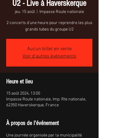
U2 - Live à Haverskerque
jeu. 15 août
  |  
Impasse Route nationale
2 concerts d'une heure pour reprendre les plus
grands tubes du groupe U2
Aucun billet en vente
Voir d'autres événements
Heure et lieu
15 août 2024, 13:00
Impasse Route nationale, Imp. Rte nationale,
62350 Haverskerque, France
À propos de l'événement
Une journée organisée par la municipalité 