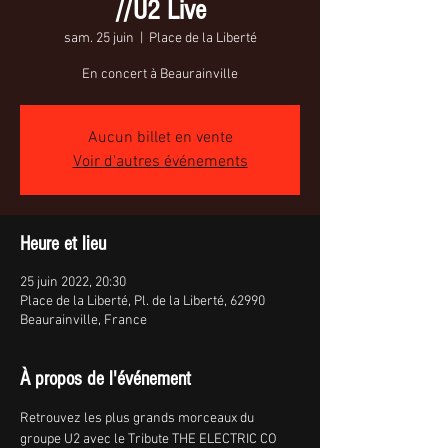
//U2 Live
sam. 25 juin
  |  
Place de la Liberté
En concert à Beaurainville
Aucun billet en vente
Voir d'autres événements
Heure et lieu
25 juin 2022, 20:30
Place de la Liberté, Pl. de la Liberté, 62990
Beaurainville, France
À propos de l'événement
Retrouvez les plus grands morceaux du 
groupe U2 avec le Tribute THE ELECTRIC CO 