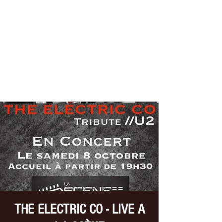
THE ELECTRIC CO
Tribute //U2
THE ELECTRIC CO - LIVE A