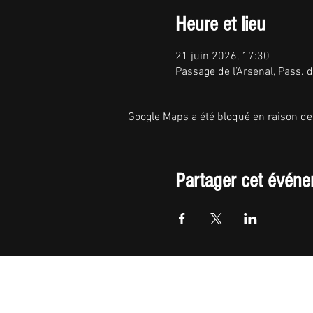
Heure et lieu
21 juin 2026, 17:30
Passage de l’Arsenal, Pass. 
Google Maps a été bloqué en raison de
Partager cet évén